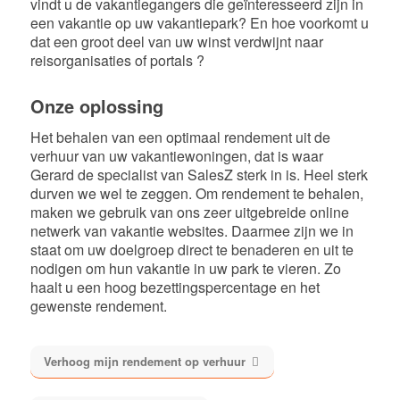
vindt u de vakantiegangers die geïnteresseerd zijn in
een vakantie op uw vakantiepark? En hoe voorkomt u
dat een groot deel van uw winst verdwijnt naar
reisorganisaties of portals ?
Onze oplossing
Het behalen van een optimaal rendement uit de
verhuur van uw vakantiewoningen, dat is waar
Gerard de specialist van SalesZ sterk in is. Heel sterk
durven we wel te zeggen. Om rendement te behalen,
maken we gebruik van ons zeer uitgebreide online
netwerk van vakantie websites. Daarmee zijn we in
staat om uw doelgroep direct te benaderen en uit te
nodigen om hun vakantie in uw park te vieren. Zo
haalt u een hoog bezettingspercentage en het
gewenste rendement.
Verhoog mijn rendement op verhuur