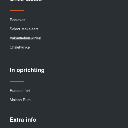
Recravas
Select Makelaars
Vakantiehuiswinkel
Chaletwinkel
In oprichting
Eurocomfort
Maison Pure
Extra info