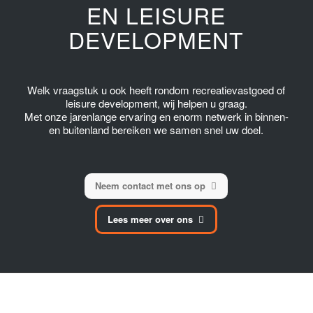
EN LEISURE
DEVELOPMENT
Welk vraagstuk u ook heeft rondom recreatievastgoed of
leisure development, wij helpen u graag.
Met onze jarenlange ervaring en enorm netwerk in binnen-
en buitenland bereiken we samen snel uw doel.
Neem contact met ons op
Lees meer over ons