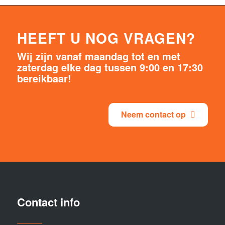
HEEFT U NOG VRAGEN?
Wij zijn vanaf maandag tot en met
zaterdag elke dag tussen 9:00 en 17:30
bereikbaar!
Neem contact op
Contact info