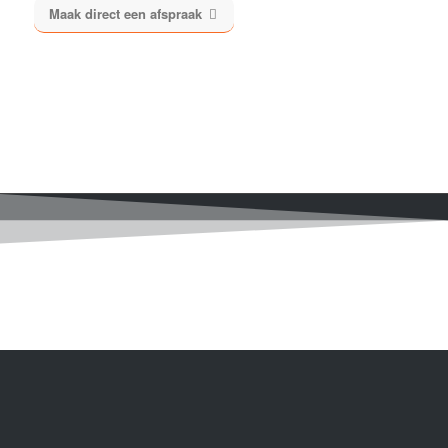
Maak direct een afspraak