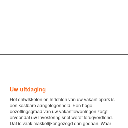
Uw uitdaging
Het ontwikkelen en inrichten van uw vakantiepark is
een kostbare aangelegenheid. Een hoge
bezettingsgraad van uw vakantiewoningen zorgt
ervoor dat uw investering snel wordt terugverdiend.
Dat is vaak makkelijker gezegd dan gedaan. Waar