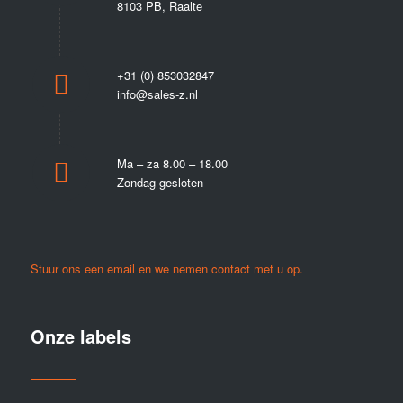
8103 PB, Raalte
+31 (0) 853032847
info@sales-z.nl
Ma – za 8.00 – 18.00
Zondag gesloten
Stuur ons een email en we nemen contact met u op.
Onze labels