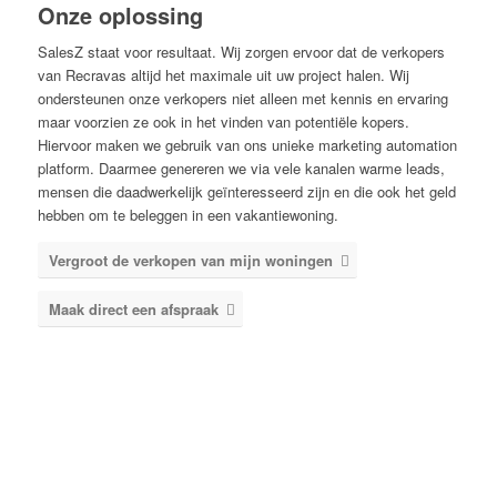
Onze oplossing
SalesZ staat voor resultaat. Wij zorgen ervoor dat de verkopers
van Recravas altijd het maximale uit uw project halen. Wij
ondersteunen onze verkopers niet alleen met kennis en ervaring
maar voorzien ze ook in het vinden van potentiële kopers.
Hiervoor maken we gebruik van ons unieke marketing automation
platform. Daarmee genereren we via vele kanalen warme leads,
mensen die daadwerkelijk geïnteresseerd zijn en die ook het geld
hebben om te beleggen in een vakantiewoning.
Vergroot de verkopen van mijn woningen
Maak direct een afspraak