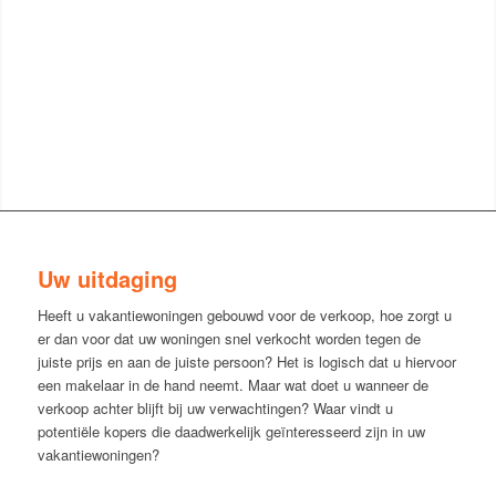
Uw uitdaging
Heeft u vakantiewoningen gebouwd voor de verkoop, hoe zorgt u
er dan voor dat uw woningen snel verkocht worden tegen de
juiste prijs en aan de juiste persoon? Het is logisch dat u hiervoor
een makelaar in de hand neemt. Maar wat doet u wanneer de
verkoop achter blijft bij uw verwachtingen? Waar vindt u
potentiële kopers die daadwerkelijk geïnteresseerd zijn in uw
vakantiewoningen?