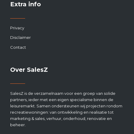
Eurocomfort
Maison Pure
Extra info
Privacy
Disclaimer
Contact
Over SalesZ
SalesZ is de verzamelnaam voor een groep van solide
partners, ieder met een eigen specialisme binnen de