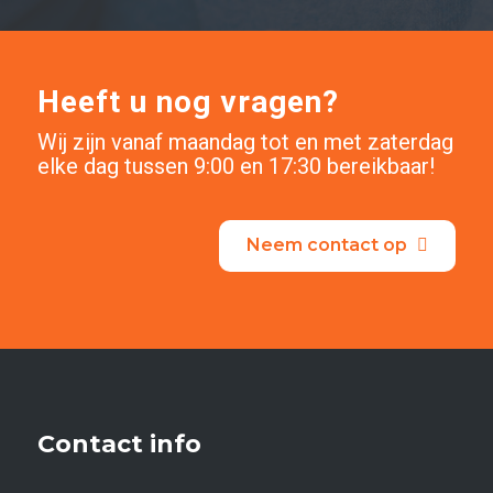
Heeft u nog vragen?
Wij zijn vanaf maandag tot en met zaterdag
elke dag tussen 9:00 en 17:30 bereikbaar!
Neem contact op