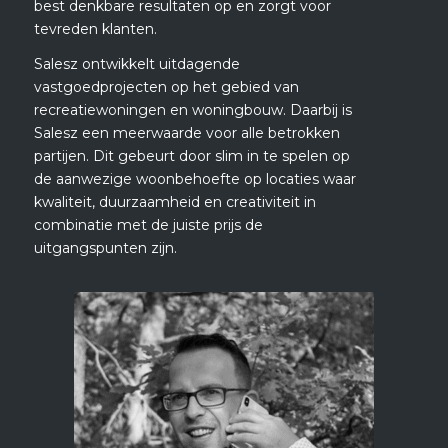
best denkbare resultaten op en zorgt voor
tevreden klanten.
Salesz ontwikkelt uitdagende
vastgoedprojecten op het gebied van
recreatiewoningen en woningbouw. Daarbij is
Salesz een meerwaarde voor alle betrokken
partijen. Dit gebeurt door slim in te spelen op
de aanwezige woonbehoefte op locaties waar
kwaliteit, duurzaamheid en creativiteit in
combinatie met de juiste prijs de
uitgangspunten zijn.