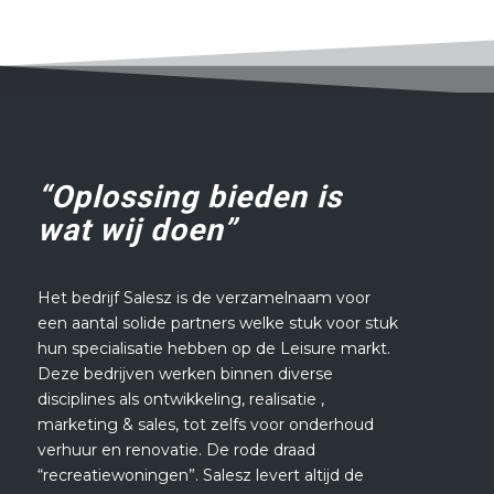
“Oplossing bieden is
wat wij doen”
Het bedrijf Salesz is de verzamelnaam voor
een aantal solide partners welke stuk voor stuk
hun specialisatie hebben op de Leisure markt.
Deze bedrijven werken binnen diverse
disciplines als ontwikkeling, realisatie ,
marketing & sales, tot zelfs voor onderhoud
verhuur en renovatie. De rode draad
“recreatiewoningen”. Salesz levert altijd de