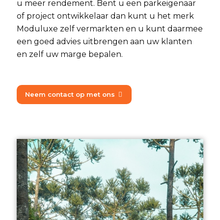
u meer rendement. Bent u een parkeigenaar
of project ontwikkelaar dan kunt u het merk
Moduluxe zelf vermarkten en u kunt daarmee
een goed advies uitbrengen aan uw klanten
en zelf uw marge bepalen.
Neem contact op met ons