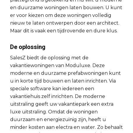
en duurzame woningen laten bouwen. U kunt
er voor kiezen om deze woningen volledig
nieuw te laten ontwerpen door een architect.
Maar dit is vaak een tijdrovende en dure klus.
De oplossing
SalesZ biedt de oplossing met de
vakantiewoningen van Moduluxe. Deze
moderne en duurzame prefabwoningen kunt
u in korte tijd bouwen en laten inrichten. Via
speciale software kan iedereen een
vakantiehuis zelf inrichten. De moderne
uitstraling geeft uw vakantiepark een extra
luxe uitstraling. Omdat de woningen
duurzaam en energiezuinig zijn, heeft u
minder kosten aan electra en water. Zo behaalt