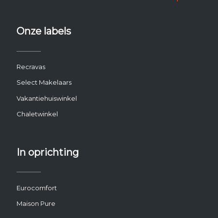
Onze labels
Recravas
Select Makelaars
Vakantiehuiswinkel
Chaletwinkel
In oprichting
Eurocomfort
Maison Pure