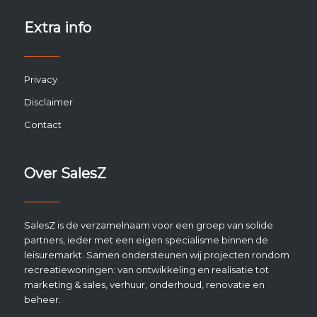
Extra info
Privacy
Disclaimer
Contact
Over SalesZ
SalesZ is de verzamelnaam voor een groep van solide
partners, ieder met een eigen specialisme binnen de
leisuremarkt. Samen ondersteunen wij projecten rondom
recreatiewoningen: van ontwikkeling en realisatie tot
marketing & sales, verhuur, onderhoud, renovatie en
beheer.