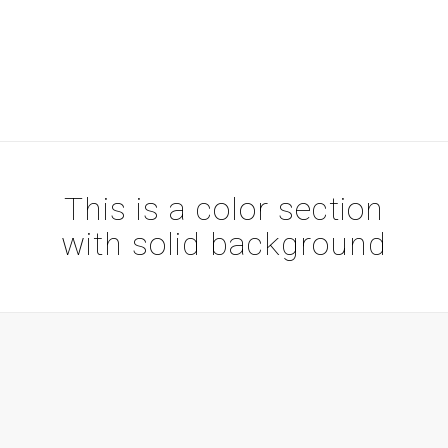
This is a color section
with solid background