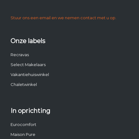
Stuur ons een email en we nemen contact met u op.
Onze labels
Recravas
Select Makelaars
Vakantiehuiswinkel
Chaletwinkel
In oprichting
Eurocomfort
Maison Pure