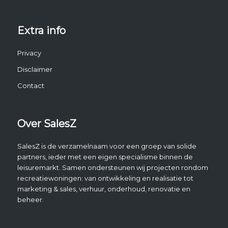
Extra info
Privacy
Disclaimer
Contact
Over SalesZ
SalesZ is de verzamelnaam voor een groep van solide
partners, ieder met een eigen specialisme binnen de
leisuremarkt. Samen ondersteunen wij projecten rondom
recreatiewoningen: van ontwikkeling en realisatie tot
marketing & sales, verhuur, onderhoud, renovatie en
beheer.