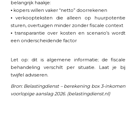
belangrijk haakje:
⦁ kopers willen vaker “netto” doorrekenen
⦁ verkoopteksten die alleen op huurpotentie
sturen, overtuigen minder zonder fiscale context
⦁ transparantie over kosten en scenario’s wordt
een onderscheidende factor
Let op: dit is algemene informatie; de fiscale
behandeling verschilt per situatie. Laat je bij
twijfel adviseren.
Bron: Belastingdienst – berekening box 3-inkomen
voorlopige aanslag 2026. (belastingdienst.nl)