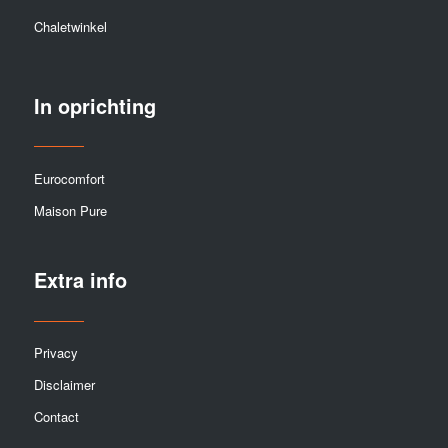
Chaletwinkel
In oprichting
Eurocomfort
Maison Pure
Extra info
Privacy
Disclaimer
Contact