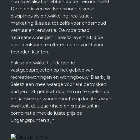
hun specialisatie hebben op de Leisure markt.
Deze bedrijven werken binnen diverse
disciplines als ontwikkeling, realisatie ,
marketing & sales, tot zelfs voor onderhoud
verhuur en renovatie. De rode draad
“recreatiewoningen”. Salesz levert altijd de
best denkbare resultaten op en zorgt voor
tevreden klanten.
Salesz ontwikkelt uitdagende
vastgoedprojecten op het gebied van
recreatiewoningen en woningbouw. Daarbij is
Salesz een meerwaarde voor alle betrokken
partijen. Dit gebeurt door slim in te spelen op
de aanwezige woonbehoefte op locaties waar
kwaliteit, duurzaamheid en creativiteit in
combinatie met de juiste prijs de
uitgangspunten zijn.