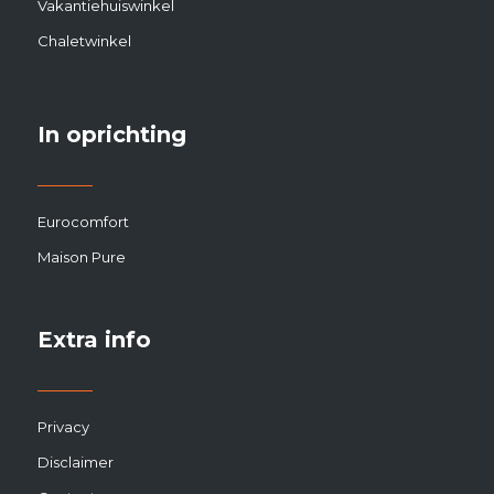
Vakantiehuiswinkel
Chaletwinkel
In oprichting
Eurocomfort
Maison Pure
Extra info
Privacy
Disclaimer