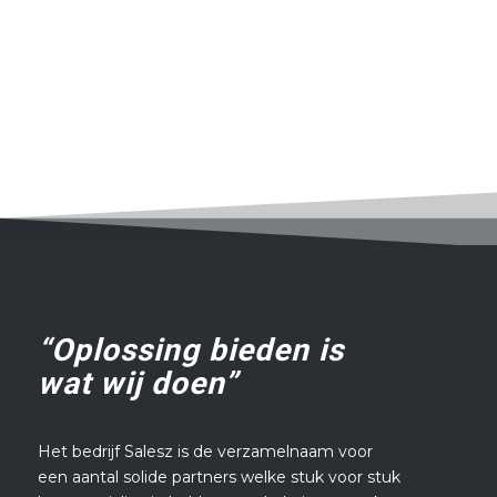
“Oplossing bieden is
wat wij doen”
Het bedrijf Salesz is de verzamelnaam voor
een aantal solide partners welke stuk voor stuk