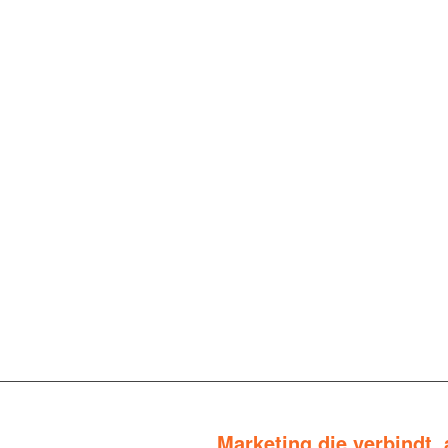
Marketing die verbindt, 