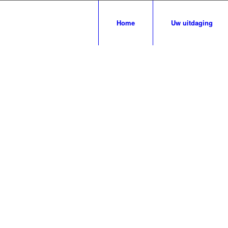
Home
Uw uitdaging