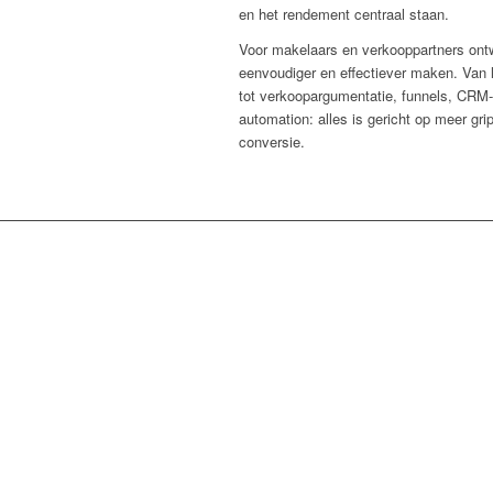
en het rendement centraal staan.
Voor makelaars en verkooppartners ont
eenvoudiger en effectiever maken. Van 
tot verkoopargumentatie, funnels, CRM-
automation: alles is gericht op meer gri
conversie.