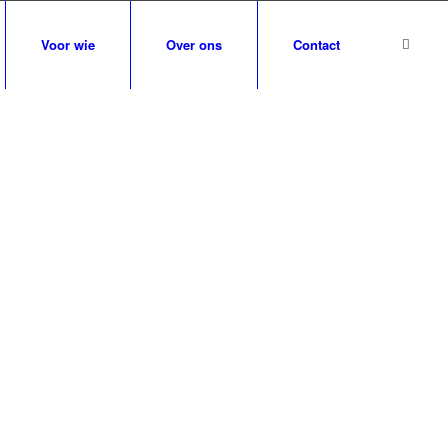
Voor wie
Over ons
Contact