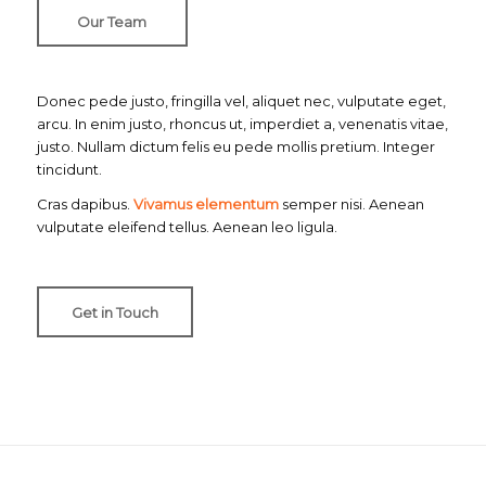
Our Team
Donec pede justo, fringilla vel, aliquet nec, vulputate eget,
arcu. In enim justo, rhoncus ut, imperdiet a, venenatis vitae,
justo. Nullam dictum felis eu pede mollis pretium. Integer
tincidunt.
Cras dapibus.
Vivamus elementum
semper nisi. Aenean
vulputate eleifend tellus. Aenean leo ligula.
Get in Touch