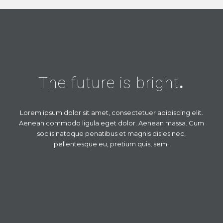
The future is bright
.
Lorem ipsum dolor sit amet, consectetuer adipiscing elit.
Aenean commodo ligula eget dolor. Aenean massa. Cum
sociis natoque penatibus et magnis disies nec,
pellentesque eu, pretium quis, sem.