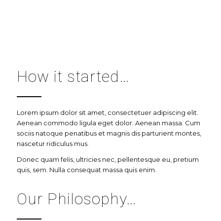
How it started…
Lorem ipsum dolor sit amet, consectetuer adipiscing elit.
Aenean commodo ligula eget dolor. Aenean massa. Cum
sociis natoque penatibus et magnis dis parturient montes,
nascetur ridiculus mus.
Donec quam felis, ultricies nec, pellentesque eu, pretium
quis, sem. Nulla consequat massa quis enim.
Our Philosophy…