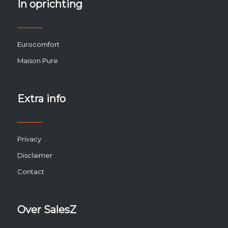
In oprichting
Eurocomfort
Maison Pure
Extra info
Privacy
Disclaimer
Contact
Over SalesZ