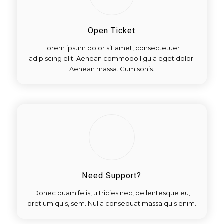
Open Ticket
Lorem ipsum dolor sit amet, consectetuer
adipiscing elit. Aenean commodo ligula eget dolor.
Aenean massa. Cum sonis.
Need Support?
Donec quam felis, ultricies nec, pellentesque eu,
pretium quis, sem. Nulla consequat massa quis enim.