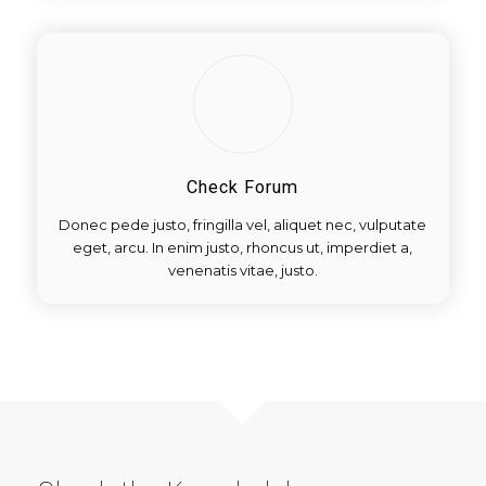
Check Forum
Donec pede justo, fringilla vel, aliquet nec, vulputate
eget, arcu. In enim justo, rhoncus ut, imperdiet a,
venenatis vitae, justo.