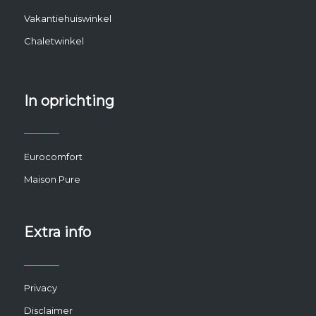
Vakantiehuiswinkel
Chaletwinkel
In oprichting
Eurocomfort
Maison Pure
Extra info
Privacy
Disclaimer