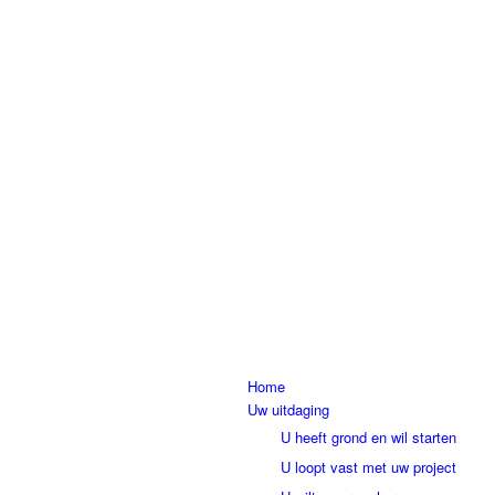
Home
Uw uitdaging
U heeft grond en wil starten
U loopt vast met uw project