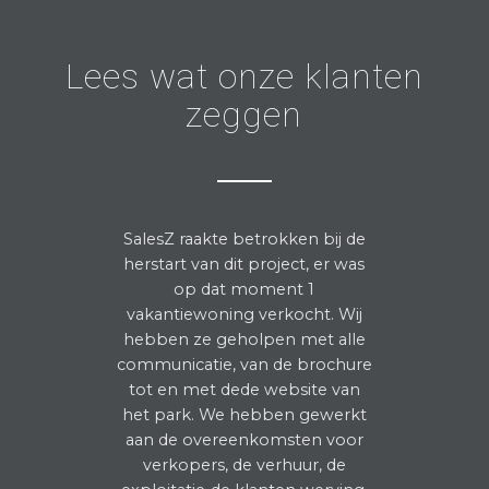
Lees wat onze klanten
zeggen
SalesZ
raakte betrokken bij de
herstart van dit project, er was
op dat moment 1
vakantiewoning verkocht. Wij
hebben ze geholpen met alle
communicatie, van de brochure
tot en met
dede
website van
het park. We hebben gewerkt
aan de overeenkomsten voor
verkopers, de verhuur, de