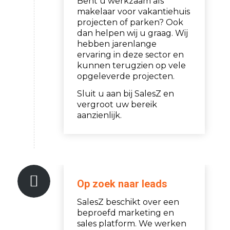
Bent u werkzaam als
makelaar voor vakantiehuis
projecten of parken? Ook
dan helpen wij u graag. Wij
hebben jarenlange
ervaring in deze sector en
kunnen terugzien op vele
opgeleverde projecten.
Sluit u aan bij SalesZ en
vergroot uw bereik
aanzienlijk.
Op zoek naar leads
SalesZ beschikt over een
beproefd marketing en
sales platform. We werken