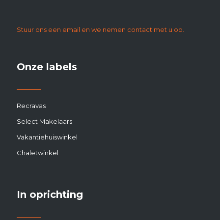
Stuur ons een email en we nemen contact met u op.
Onze labels
Recravas
Select Makelaars
Vakantiehuiswinkel
Chaletwinkel
In oprichting