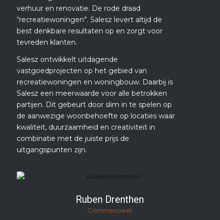
verhuur en renovatie. De rode draad
“recreatiewoningen”. Salesz levert altijd de
best denkbare resultaten op en zorgt voor
tevreden klanten.
Salesz ontwikkelt uitdagende
vastgoedprojecten op het gebied van
recreatiewoningen en woningbouw. Daarbij is
Salesz een meerwaarde voor alle betrokken
partijen. Dit gebeurt door slim in te spelen op
de aanwezige woonbehoefte op locaties waar
kwaliteit, duurzaamheid en creativiteit in
combinatie met de juiste prijs de
uitgangspunten zijn.
Ruben Drenthen
Commercieel