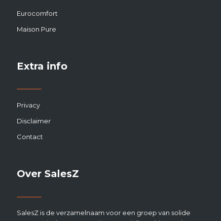
Eurocomfort
Maison Pure
Extra info
Privacy
Disclaimer
Contact
Over SalesZ
SalesZ is de verzamelnaam voor een groep van solide