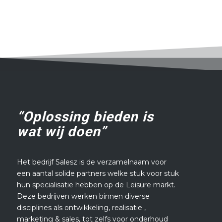
“Oplossing bieden is
wat wij doen”
Het bedrijf Salesz is de verzamelnaam voor
een aantal solide partners welke stuk voor stuk
hun specialisatie hebben op de Leisure markt.
Deze bedrijven werken binnen diverse
disciplines als ontwikkeling, realisatie ,
marketing & sales, tot zelfs voor onderhoud