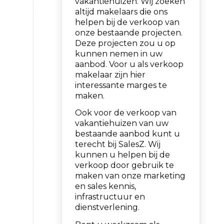
vakantiehuizen. Wij zoeken
altijd makelaars die ons
helpen bij de verkoop van
onze bestaande projecten.
Deze projecten zou u op
kunnen nemen in uw
aanbod. Voor u als verkoop
makelaar zijn hier
interessante marges te
maken.
Ook voor de verkoop van
vakantiehuizen van uw
bestaande aanbod kunt u
terecht bij SalesZ. Wij
kunnen u helpen bij de
verkoop door gebruik te
maken van onze marketing
en sales kennis,
infrastructuur en
dienstverlening.