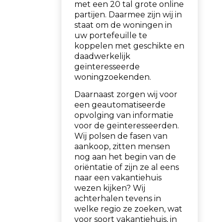
met een 20 tal grote online
partijen. Daarmee zijn wij in
staat om de woningen in
uw portefeuille te
koppelen met geschikte en
daadwerkelijk
geïnteresseerde
woningzoekenden.
Daarnaast zorgen wij voor
een geautomatiseerde
opvolging van informatie
voor de geïnteresseerden.
Wij polsen de fasen van
aankoop, zitten mensen
nog aan het begin van de
oriëntatie of zijn ze al eens
naar een vakantiehuis
wezen kijken? Wij
achterhalen tevens in
welke regio ze zoeken, wat
voor soort vakantiehuis, in