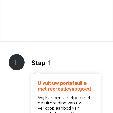
Stap 1
U vult uw portefeuille
met recreatievastgoed
Wij kunnen u helpen met
de uitbreiding van uw
verkoop aanbod van