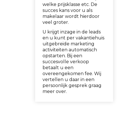
welke prijsklasse etc. De
succes kans voor u als
makelaar wordt hierdoor
veel groter.
U krijgt inzage in de leads
en u kunt per vakantiehuis
uitgebreide marketing
activiteiten automatisch
opstarten. Bij een
succesvolle verkoop
betaalt u een
overeengekomen fee. Wij
vertellen u daar in een
persoonlijk gesprek graag
meer over.