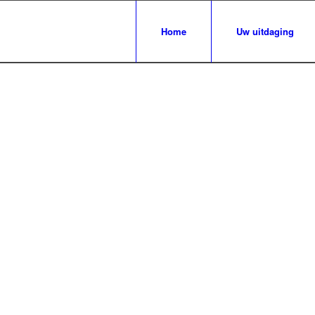
Home
Uw uitdaging