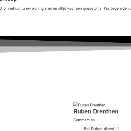
 of verhuurt u uw woning snel en altijd voor een goede prijs. We begeleiden 
EDEN IS WAT
Ruben Drenthen
Commercieel
Bel Ruben direct