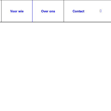
Voor wie
Over ons
Contact