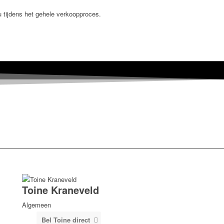
u tijdens het gehele verkoopproces.
Toine Kraneveld
Algemeen
Bel Toine direct