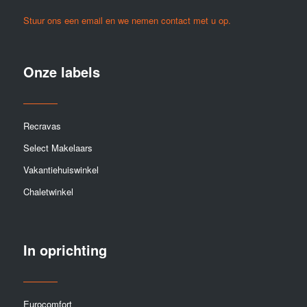
Stuur ons een email en we nemen contact met u op.
Onze labels
Recravas
Select Makelaars
Vakantiehuiswinkel
Chaletwinkel
In oprichting
Eurocomfort