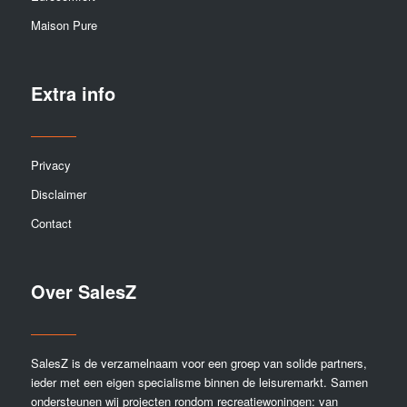
Maison Pure
Extra info
Privacy
Disclaimer
Contact
Over SalesZ
SalesZ is de verzamelnaam voor een groep van solide partners,
ieder met een eigen specialisme binnen de leisuremarkt. Samen
ondersteunen wij projecten rondom recreatiewoningen: van