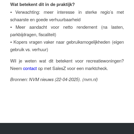
Wat betekent dit in de praktijk?
⦁ Verwachting: meer interesse in sterke regio’s met
schaarste en goede verhuurbaarheid
⦁ Meer aandacht voor netto rendement (na lasten,
parkbijdragen, fiscaliteit)
⦁ Kopers vragen vaker naar gebruiksmogelijkheden (eigen
gebruik vs. verhuur)
Wil je weten wat dit betekent voor recreatiewoningen?
Neem
contact
op met SalesZ voor een marktcheck.
Bronnen: NVM nieuws (22-04-2025). (nvm.nl)