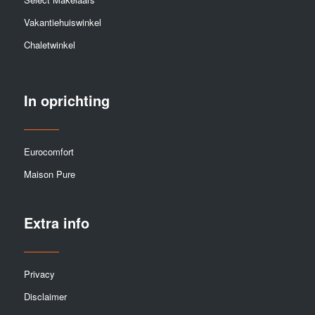
Vakantiehuiswinkel
Chaletwinkel
In oprichting
Eurocomfort
Maison Pure
Extra info
Privacy
Disclaimer