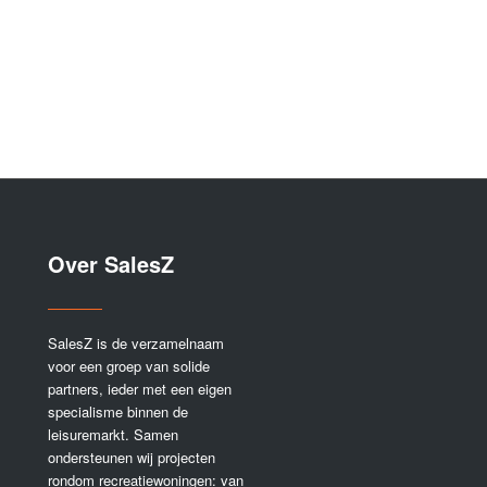
Over SalesZ
SalesZ is de verzamelnaam
voor een groep van solide
partners, ieder met een eigen
specialisme binnen de
leisuremarkt. Samen
ondersteunen wij projecten
rondom recreatiewoningen: van