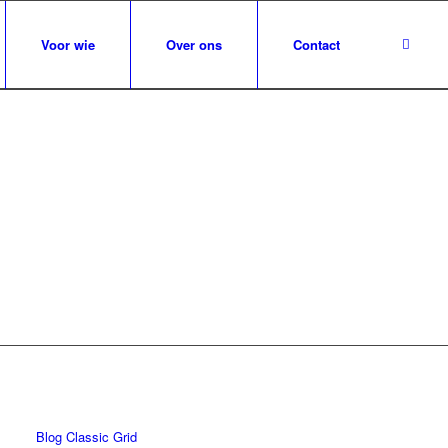
Voor wie
Over ons
Contact
Blog Classic Grid