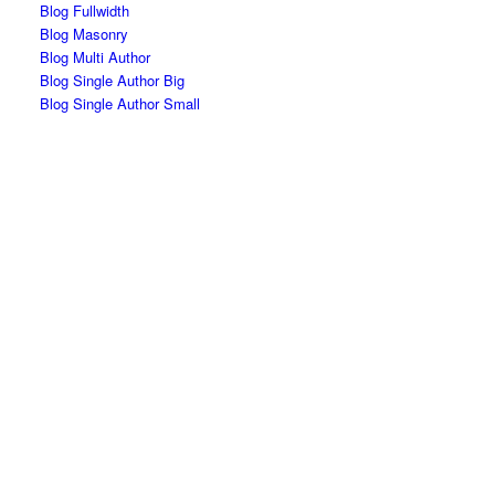
Blog Fullwidth
Blog Masonry
Blog Multi Author
Blog Single Author Big
Blog Single Author Small