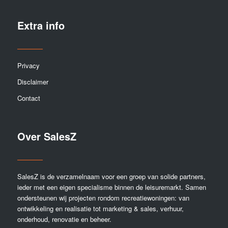
Extra info
Privacy
Disclaimer
Contact
Over SalesZ
SalesZ is de verzamelnaam voor een groep van solide partners,
ieder met een eigen specialisme binnen de leisuremarkt. Samen
ondersteunen wij projecten rondom recreatiewoningen: van
ontwikkeling en realisatie tot marketing & sales, verhuur,
onderhoud, renovatie en beheer.