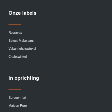
Onze labels
Recravas
Select Makelaars
Vakantiehuiswinkel
Chaletwinkel
In oprichting
Eurocomfort
Maison Pure