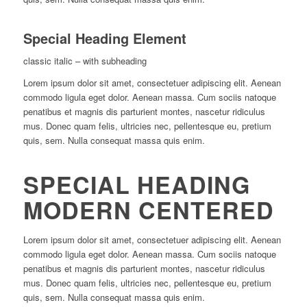
Special Heading Element
classic italic – with subheading
Lorem ipsum dolor sit amet, consectetuer adipiscing elit. Aenean
commodo ligula eget dolor. Aenean massa. Cum sociis natoque
penatibus et magnis dis parturient montes, nascetur ridiculus
mus. Donec quam felis, ultricies nec, pellentesque eu, pretium
quis, sem. Nulla consequat massa quis enim.
SPECIAL HEADING
MODERN CENTERED
Lorem ipsum dolor sit amet, consectetuer adipiscing elit. Aenean
commodo ligula eget dolor. Aenean massa. Cum sociis natoque
penatibus et magnis dis parturient montes, nascetur ridiculus
mus. Donec quam felis, ultricies nec, pellentesque eu, pretium
quis, sem. Nulla consequat massa quis enim.