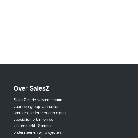
Over SalesZ
SalesZ is de verzamelnaam
voor een groep van solide
partners, ieder met een eigen
specialisme binnen de
leisuremarkt. Samen
ondersteunen wij projecten