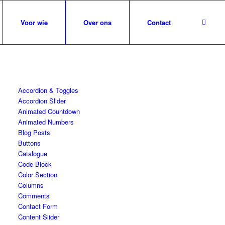
Voor wie
Over ons
Contact
Accordion & Toggles
Accordion Slider
Animated Countdown
Animated Numbers
Blog Posts
Buttons
Catalogue
Code Block
Color Section
Columns
Comments
Contact Form
Content Slider