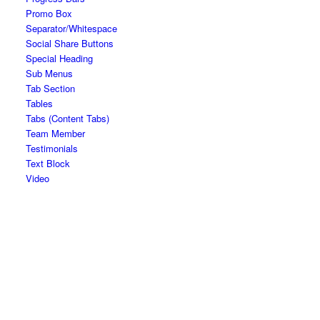
Promo Box
Separator/Whitespace
Social Share Buttons
Special Heading
Sub Menus
Tab Section
Tables
Tabs (Content Tabs)
Team Member
Testimonials
Text Block
Video