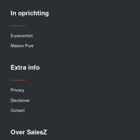
In oprichting
Eurocomfort
Maison Pure
Extra info
Privacy
Disclaimer
Contact
Over SalesZ