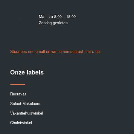
Ma – za 8.00 – 18.00
Zondag gesloten
Stuur ons een email en we nemen contact met u op.
Onze labels
Recravas
Select Makelaars
Vakantiehuiswinkel
Chaletwinkel