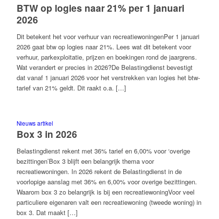
BTW op logies naar 21% per 1 januari
2026
Dit betekent het voor verhuur van recreatiewoningenPer 1 januari
2026 gaat btw op logies naar 21%. Lees wat dit betekent voor
verhuur, parkexploitatie, prijzen en boekingen rond de jaargrens.
Wat verandert er precies in 2026?De Belastingdienst bevestigt
dat vanaf 1 januari 2026 voor het verstrekken van logies het btw-
tarief van 21% geldt. Dit raakt o.a. […]
Nieuws artikel
Box 3 in 2026
Belastingdienst rekent met 36% tarief en 6,00% voor ‘overige
bezittingen’Box 3 blijft een belangrijk thema voor
recreatiewoningen. In 2026 rekent de Belastingdienst in de
voorlopige aanslag met 36% en 6,00% voor overige bezittingen.
Waarom box 3 zo belangrijk is bij een recreatiewoningVoor veel
particuliere eigenaren valt een recreatiewoning (tweede woning) in
box 3. Dat maakt […]