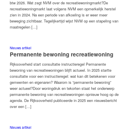
btw 2026. Wat zegt NVM over de recreatiewoningmarkt?De
recreatiewoningmarkt laat volgens NVM een opmerkelijk herstel
zien in 2024. Na een periode van afkoeling is er weer meer
beweging zichtbaar. Tegelijkertijd wijst NVM op een stapeling van
maatregelen […]
Nieuws artikel
Permanente bewoning recreatiewoning
Rijksoverheid start consultatie instructieregel Permanente
bewoning van recreatiewoningen blijft actueel. In 2025 startte
consultatie voor een instructieregel: wat kan dit betekenen voor
gemeenten en eigenaren? Waarom is “permanente bewoning”
weer actueel?Door woningdruk en tekorten staat het onderwerp
permanente bewoning van recreatiewoningen opnieuw hoog op de
agenda. De Rijksoverheid publiceerde in 2025 een nieuwsbericht
over een […]
Nieuws artikel